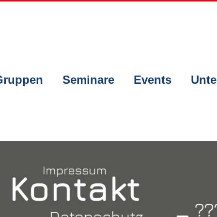
Gruppen
Seminare
Events
Unte