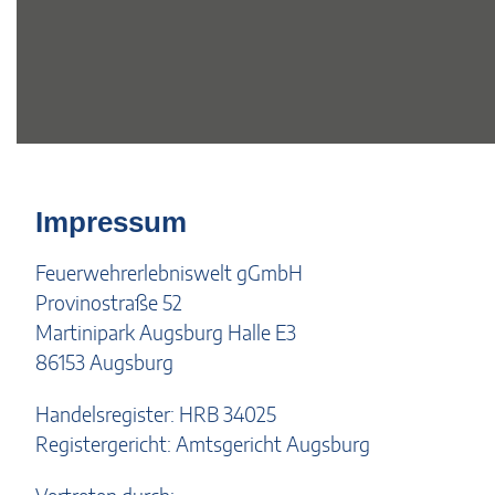
Impressum
Feuerwehrerlebniswelt gGmbH
Provinostraße 52
Martinipark Augsburg Halle E3
86153 Augsburg
Handelsregister: HRB 34025
Registergericht: Amtsgericht Augsburg