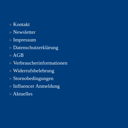
»
Kontakt
»
Newsletter
»
Impressum
»
Datenschutzerklärung
»
AGB
»
Verbraucherinformationen
»
Widerrufsbelehrung
»
Stornobedingungen
»
Influencer Anmeldung
»
Aktuelles