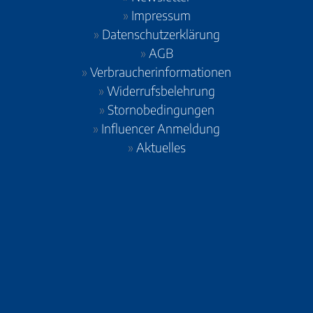
»
Impressum
»
Datenschutzerklärung
»
AGB
»
Verbraucherinformationen
»
Widerrufsbelehrung
»
Stornobedingungen
»
Influencer Anmeldung
»
Aktuelles