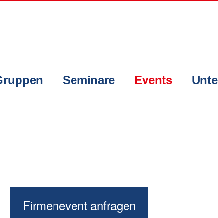
Gruppen
Seminare
Events
Unte
Firmenevent anfragen