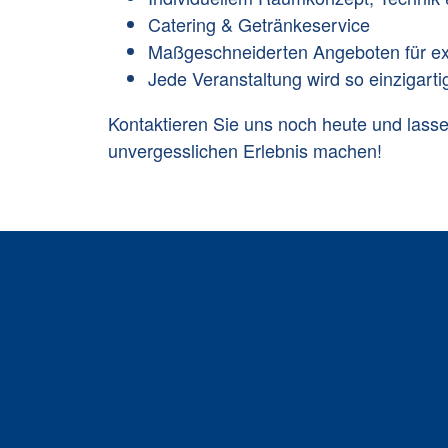
Catering & Getränkeservice
Maßgeschneiderten Angeboten für ex
Jede Veranstaltung wird so einzigartig
Kontaktieren Sie uns noch heute und lass
unvergesslichen Erlebnis machen!