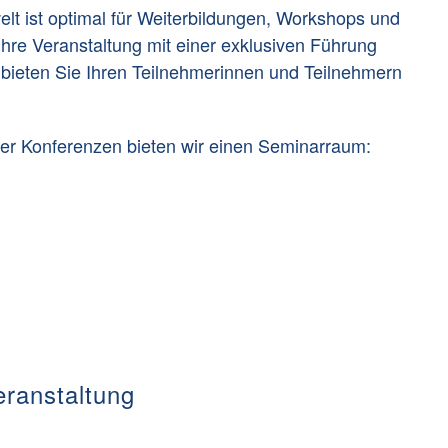
t ist optimal für Weiterbildungen, Workshops und
hre Veranstaltung mit einer exklusiven Führung
 bieten Sie Ihren Teilnehmerinnen und Teilnehmern
r Konferenzen bieten wir einen Seminarraum:
eranstaltung