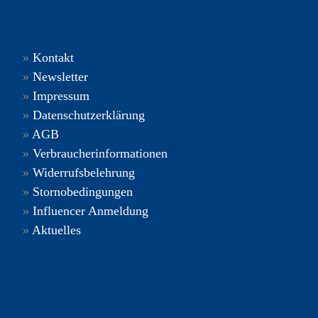
»
Kontakt
»
Newsletter
»
Impressum
»
Datenschutzerklärung
»
AGB
»
Verbraucherinformationen
»
Widerrufsbelehrung
»
Stornobedingungen
»
Influencer Anmeldung
»
Aktuelles