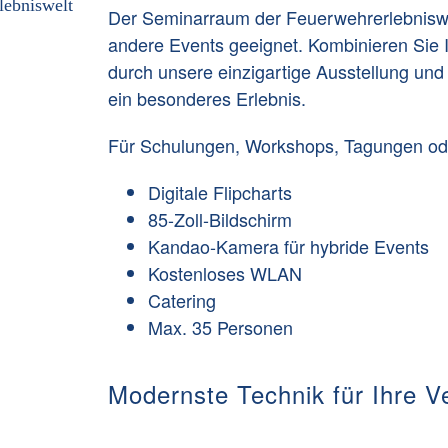
Der Seminarraum der Feuerwehrerlebniswel
andere Events geeignet. Kombinieren Sie I
durch unsere einzigartige Ausstellung und
ein besonderes Erlebnis.
Für Schulungen, Workshops, Tagungen ode
Digitale Flipcharts
85-Zoll-Bildschirm
Kandao-Kamera für hybride Events
Kostenloses WLAN
Catering
Max. 35 Personen
Modernste Technik für Ihre V