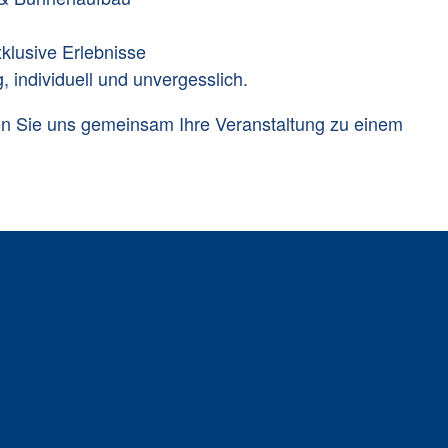
klusive Erlebnisse
, individuell und unvergesslich.
en Sie uns gemeinsam Ihre Veranstaltung zu einem