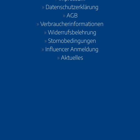
»
Datenschutzerklärung
»
AGB
»
Verbraucherinformationen
»
Widerrufsbelehrung
»
Stornobedingungen
»
Influencer Anmeldung
»
Aktuelles